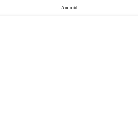
Android